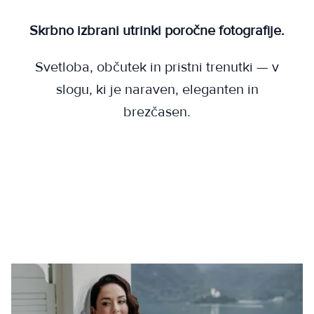
Skrbno izbrani utrinki poročne fotografije.
Svetloba, občutek in pristni trenutki — v
slogu, ki je naraven, eleganten in
brezčasen.