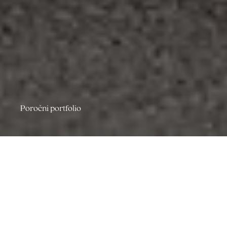
Poročni portfolio