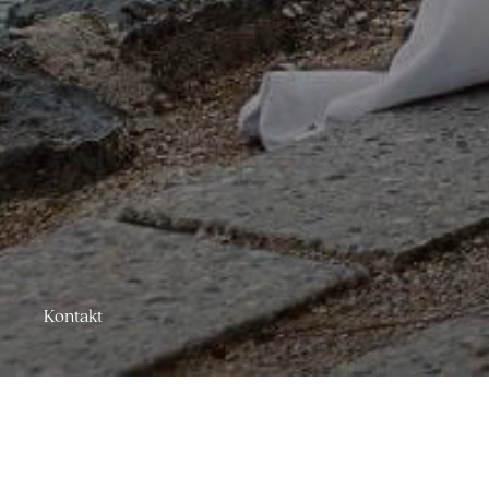
Kontakt